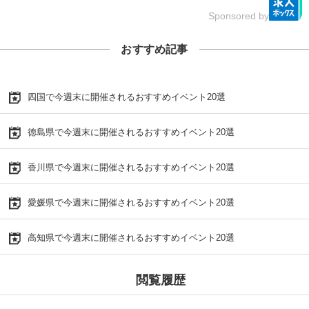
Sponsored by
おすすめ記事
四国で今週末に開催されるおすすめイベント20選
徳島県で今週末に開催されるおすすめイベント20選
香川県で今週末に開催されるおすすめイベント20選
愛媛県で今週末に開催されるおすすめイベント20選
高知県で今週末に開催されるおすすめイベント20選
閲覧履歴