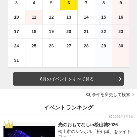
3
4
5
6
7
8
9
10
11
12
13
14
15
16
17
18
19
20
21
22
23
24
25
26
27
28
29
30
31
8月のイベントをすべて見る
条件を変更して検索
イベントランキング
2026年8月6日
光のおもてなしin松山城2026
松山市のシンボル「松山城」をライト