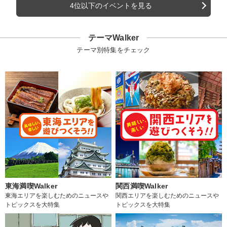
4位以下のイベントを見る
テーマWalker
テーマ別特集をチェック
東海満喫Walker
関西満喫Walker
東海エリアを楽しむためのニュースや
関西エリアを楽しむためのニュースや
トピックスを大特集
トピックスを大特集