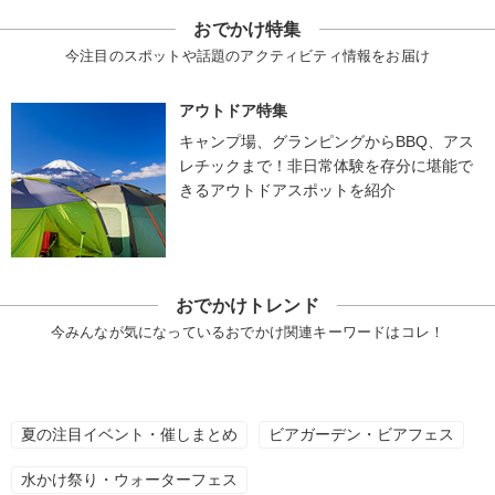
おでかけ特集
今注目のスポットや話題のアクティビティ情報をお届け
アウトドア特集
キャンプ場、グランピングからBBQ、アス
レチックまで！非日常体験を存分に堪能で
きるアウトドアスポットを紹介
おでかけトレンド
今みんなが気になっているおでかけ関連キーワードはコレ！
夏の注目イベント・催しまとめ
ビアガーデン・ビアフェス
水かけ祭り・ウォーターフェス