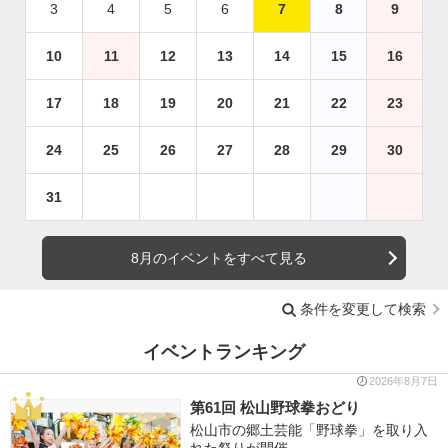
3
4
5
6
7
8
9
10
11
12
13
14
15
16
17
18
19
20
21
22
23
24
25
26
27
28
29
30
31
8月のイベントをすべて見る
条件を変更して検索
イベントランキング
2026年8月7日
第61回 松山野球拳おどり
松山市の郷土芸能「野球拳」を取り入