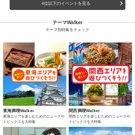
4位以下のイベントを見る
テーマWalker
テーマ別特集をチェック
東海満喫Walker
関西満喫Walker
東海エリアを楽しむためのニュースや
関西エリアを楽しむためのニュースや
トピックスを大特集
トピックスを大特集