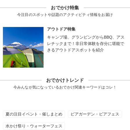
おでかけ特集
今注目のスポットや話題のアクティビティ情報をお届け
アウトドア特集
キャンプ場、グランピングからBBQ、アス
レチックまで！非日常体験を存分に堪能で
きるアウトドアスポットを紹介
おでかけトレンド
今みんなが気になっているおでかけ関連キーワードはコレ！
夏の注目イベント・催しまとめ
ビアガーデン・ビアフェス
水かけ祭り・ウォーターフェス