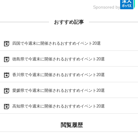
Sponsored by
おすすめ記事
四国で今週末に開催されるおすすめイベント20選
徳島県で今週末に開催されるおすすめイベント20選
香川県で今週末に開催されるおすすめイベント20選
愛媛県で今週末に開催されるおすすめイベント20選
高知県で今週末に開催されるおすすめイベント20選
閲覧履歴