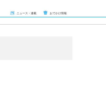
ニュース・連載
おでかけ情報