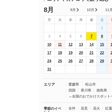
8月
9月
10月
11
月
火
水
木
金
土
1
3
4
5
6
7
8
10
11
12
13
14
15
17
18
19
20
21
22
24
25
26
27
28
29
31
エリア
愛媛県
松山市
四国
香川県
徳島県
→全国のおでかけスポット
全件
花見
花火
紅
季節のイベ