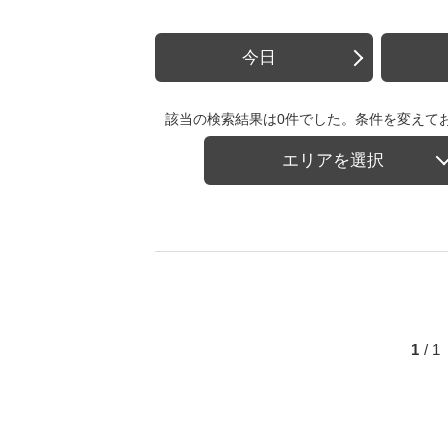
今日
該当の検索結果は0件でした。条件を変えて
エリアを選択
1
/ 