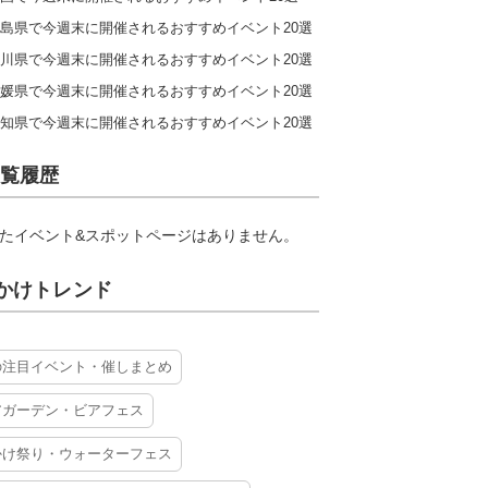
島県で今週末に開催されるおすすめイベント20選
川県で今週末に開催されるおすすめイベント20選
媛県で今週末に開催されるおすすめイベント20選
知県で今週末に開催されるおすすめイベント20選
覧履歴
たイベント&スポットページはありません。
かけトレンド
の注目イベント・催しまとめ
アガーデン・ビアフェス
かけ祭り・ウォーターフェス