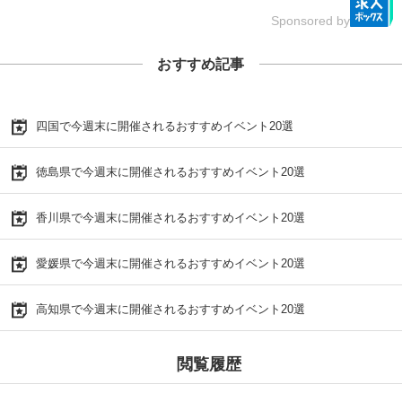
Sponsored by
おすすめ記事
四国で今週末に開催されるおすすめイベント20選
徳島県で今週末に開催されるおすすめイベント20選
香川県で今週末に開催されるおすすめイベント20選
愛媛県で今週末に開催されるおすすめイベント20選
高知県で今週末に開催されるおすすめイベント20選
閲覧履歴