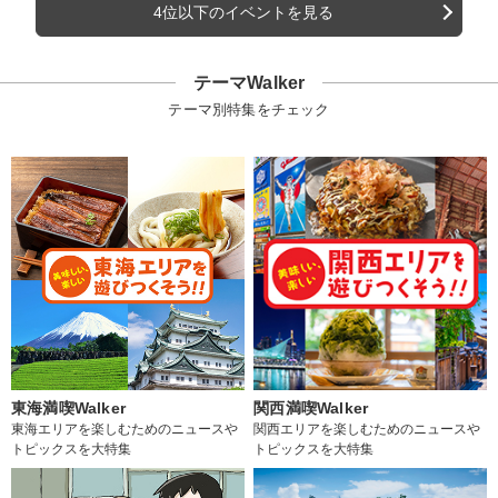
4位以下のイベントを見る
テーマWalker
テーマ別特集をチェック
東海満喫Walker
関西満喫Walker
東海エリアを楽しむためのニュースや
関西エリアを楽しむためのニュースや
トピックスを大特集
トピックスを大特集