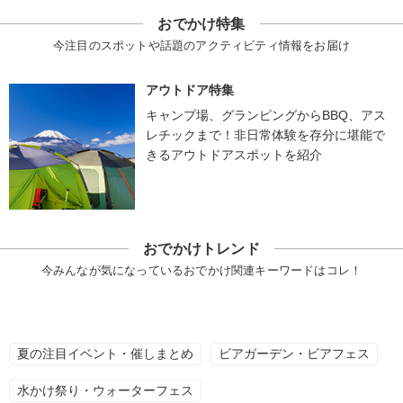
おでかけ特集
今注目のスポットや話題のアクティビティ情報をお届け
アウトドア特集
キャンプ場、グランピングからBBQ、アス
レチックまで！非日常体験を存分に堪能で
きるアウトドアスポットを紹介
おでかけトレンド
今みんなが気になっているおでかけ関連キーワードはコレ！
夏の注目イベント・催しまとめ
ビアガーデン・ビアフェス
水かけ祭り・ウォーターフェス