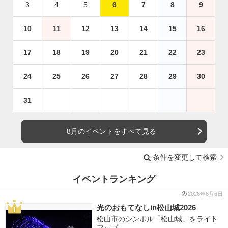
3
4
5
6
7
8
9
10
11
12
13
14
15
16
17
18
19
20
21
22
23
24
25
26
27
28
29
30
31
8月のイベントをすべて見る
条件を変更して検索
イベントランキング
2026年8月6日
光のおもてなしin松山城2026
松山市のシンボル「松山城」をライト