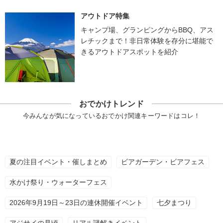
アウトドア特集
キャンプ場、グランピングからBBQ、アス
レチックまで！非日常体験を存分に堪能で
きるアウトドアスポットを紹介
おでかけトレンド
今みんなが気になっているおでかけ関連キーワードはコレ！
夏の注目イベント・催しまとめ
ビアガーデン・ビアフェス
水かけ祭り・ウォーターフェス
2026年9月19日～23日の連休開催イベント
七夕まつり