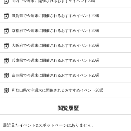
関西で今週末に開催されるおすすめイベント20選
滋賀県で今週末に開催されるおすすめイベント20選
京都府で今週末に開催されるおすすめイベント20選
大阪府で今週末に開催されるおすすめイベント20選
兵庫県で今週末に開催されるおすすめイベント20選
奈良県で今週末に開催されるおすすめイベント20選
和歌山県で今週末に開催されるおすすめイベント20選
閲覧履歴
最近見たイベント&スポットページはありません。