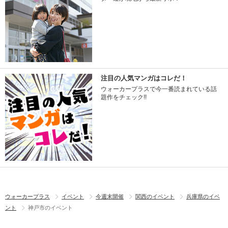
注目の人気マンガはコレだ！
ウォーカープラスで今一番読まれている話
題作をチェック!!
ウォーカープラス
イベント
今週末開催
関西のイベント
兵庫県のイベ
ント
神戸市のイベント