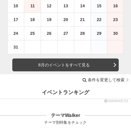
10
11
12
13
14
15
16
17
18
19
20
21
22
23
24
25
26
27
28
29
30
31
8月のイベントをすべて見る
条件を変更して検索
イベントランキング
2026年8月7日
テーマWalker
テーマ別特集をチェック