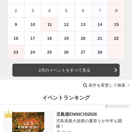
2
3
4
5
6
7
8
9
10
11
12
13
14
15
16
17
18
19
20
21
22
23
24
25
26
27
28
2月のイベントをすべて見る
条件を変更して検索
イベントランキング
2026年8月9日
児島港ENNICHI2026
児島港最大規模の夏祭りが今年も開
催！