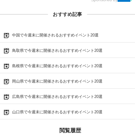
おすすめ記事
中国で今週末に開催されるおすすめイベント20選
鳥取県で今週末に開催されるおすすめイベント20選
島根県で今週末に開催されるおすすめイベント20選
岡山県で今週末に開催されるおすすめイベント20選
広島県で今週末に開催されるおすすめイベント20選
山口県で今週末に開催されるおすすめイベント20選
閲覧履歴