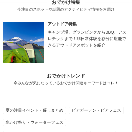
おでかけ特集
今注目のスポットや話題のアクティビティ情報をお届け
アウトドア特集
キャンプ場、グランピングからBBQ、アス
レチックまで！非日常体験を存分に堪能で
きるアウトドアスポットを紹介
おでかけトレンド
今みんなが気になっているおでかけ関連キーワードはコレ！
夏の注目イベント・催しまとめ
ビアガーデン・ビアフェス
水かけ祭り・ウォーターフェス