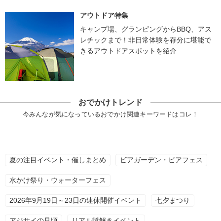
アウトドア特集
キャンプ場、グランピングからBBQ、アス
レチックまで！非日常体験を存分に堪能で
きるアウトドアスポットを紹介
おでかけトレンド
今みんなが気になっているおでかけ関連キーワードはコレ！
夏の注目イベント・催しまとめ
ビアガーデン・ビアフェス
水かけ祭り・ウォーターフェス
2026年9月19日～23日の連休開催イベント
七夕まつり
アジサイの見頃
リアル謎解きイベント