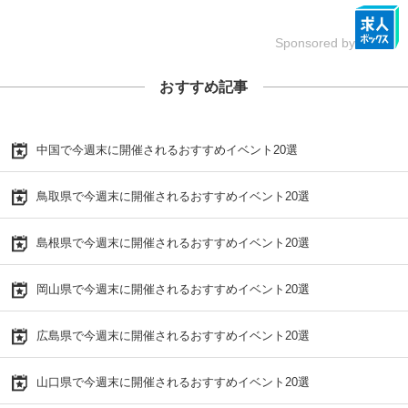
Sponsored by
おすすめ記事
中国で今週末に開催されるおすすめイベント20選
鳥取県で今週末に開催されるおすすめイベント20選
島根県で今週末に開催されるおすすめイベント20選
岡山県で今週末に開催されるおすすめイベント20選
広島県で今週末に開催されるおすすめイベント20選
山口県で今週末に開催されるおすすめイベント20選