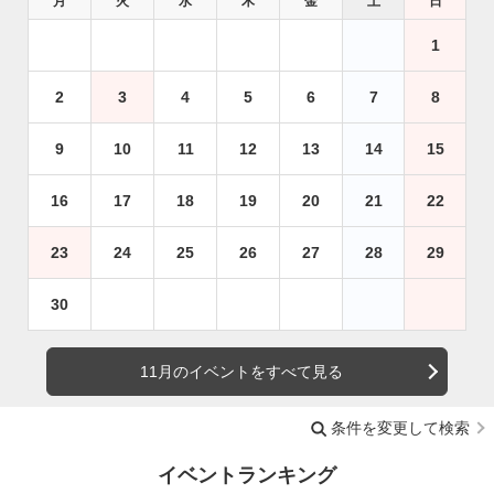
月
火
水
木
金
土
日
1
2
3
4
5
6
7
8
9
10
11
12
13
14
15
16
17
18
19
20
21
22
23
24
25
26
27
28
29
30
11月のイベントをすべて見る
条件を変更して検索
イベントランキング