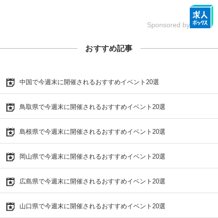
Sponsored by
おすすめ記事
中国で今週末に開催されるおすすめイベント20選
鳥取県で今週末に開催されるおすすめイベント20選
島根県で今週末に開催されるおすすめイベント20選
岡山県で今週末に開催されるおすすめイベント20選
広島県で今週末に開催されるおすすめイベント20選
山口県で今週末に開催されるおすすめイベント20選