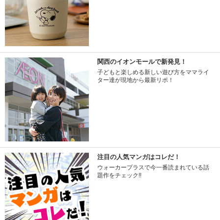
関西のイオンモールで新発見！
子どもと楽しめる新しい遊び方をママライ
ター達が現地から最新リポ！
注目の人気マンガはコレだ！
ウォーカープラスで今一番読まれている話
題作をチェック!!